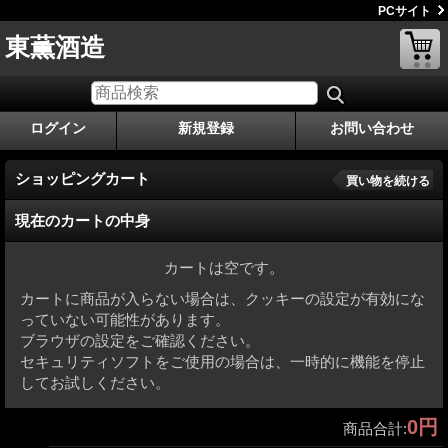
PCサイト
東薫酒造
ログイン
新規登録
お問い合わせ
ショッピングカート
買い物を続ける
現在のカートの中身
カートは空です。
カートに商品が入らない場合は、クッキーの設定が有効にな
っていない可能性があります。
ブラウザの設定をご確認ください。
セキュリティソフトをご使用の場合は、一時的に機能を停止
してお試しください。
0円
商品合計
: