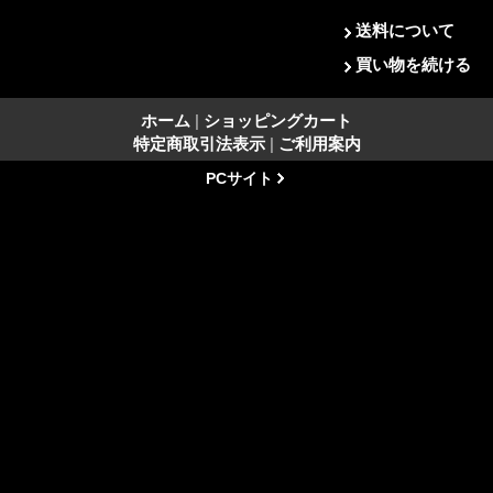
送料について
買い物を続ける
ホーム
|
ショッピングカート
特定商取引法表示
|
ご利用案内
PCサイト