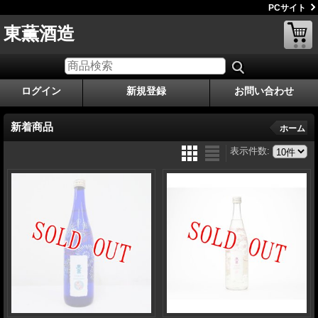
PCサイト
東薫酒造
ログイン
新規登録
お問い合わせ
新着商品
ホーム
表示件数
: