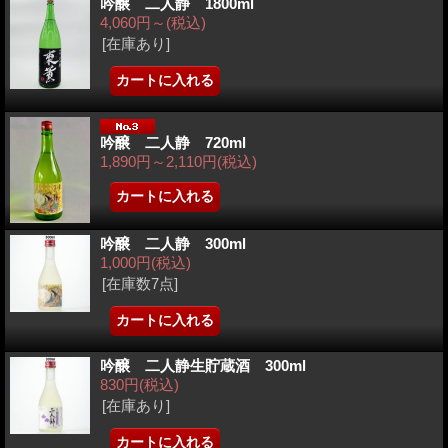
吟醸 二人静 1800ml
4,060円～
(税込)
[在庫あり]
吟醸 二人静 720ml
1,890円～2,110円
(税込)
吟醸 二人静 300ml
1,000円
(税込)
[在庫数7点]
吟醸 二人静生貯蔵酒 300ml
830円
(税込)
[在庫あり]