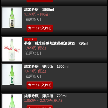
純米吟醸 1800ml
3,160円～
(税込)
[在庫あり]
夢童 純米吟醸無濾過生酒原酒 720ml
1,920円
(税込)
[在庫なし]
純米吟醸 卯兵衛 1800ml
3,670円
(税込)
[在庫あり]
純米吟醸 卯兵衛 720ml
1,850円～2,070円
(税込)