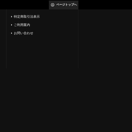
ページトップへ
特定商取引法表示
ご利用案内
お問い合わせ