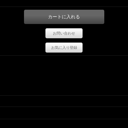
お問い合わせ
お気に入り登録