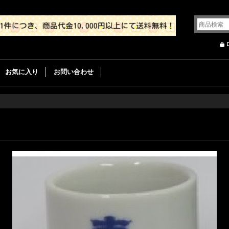
お気に入り
お問い合わせ