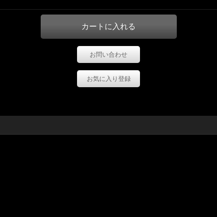
お問い合わせ
お気に入り登録