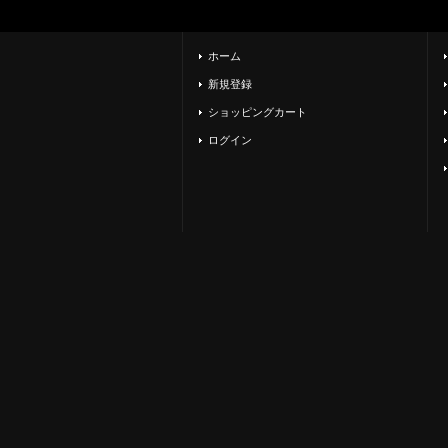
ホーム
新規登録
ショッピングカート
ログイン