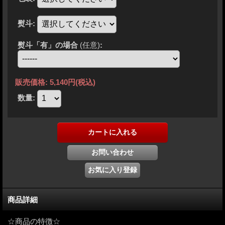
熨斗
:
熨斗「有」の場合
(任意)
:
販売価格
:
5,140円
(税込)
数量
:
商品詳細
☆商品の特徴☆